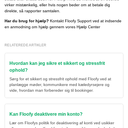
virker mistænkelig, eller hvis nogen beder om at betale dig
direkte, så rapporter samtalen.
Har du brug for hjælp?
Kontakt Floofy Support ved at indsende
en anmodning om hjælp gennem vores Hjælp Center
RELATEREDE ARTIKLER
Hvordan kan jeg sikre et sikkert og stressfrit
ophold?
Sørg for et sikkert og stressfrit ophold med Floofy ved at
planlægge møder, kommunikere med kæledyrsejere og
vide, hvordan man forbereder sig til bookinger.
Kan Floofy deaktivere min konto?
Lær om Floofys politik for deaktivering af konti ved usikker