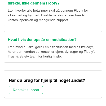
direkte, ikke gennem Floofy?
Lær, hvorfor alle betalinger skal gå gennem Floofy for
sikkerhed og tryghed. Direkte betalinger kan føre til
kontosuspension og manglende support.
Hvad hvis der opstår en nødsituation?
Lær, hvad du skal gøre i en nødsituation med dit kæledyr,
herunder hvordan du kontakter ejere, dyrlæger og Floofy's
Trust & Safety team for hurtig hjælp.
Har du brug for hjælp til noget andet?
Kontakt support