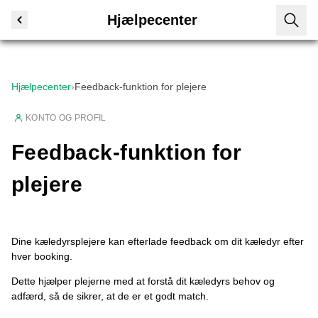
Hjælpecenter
Hjælpecenter
›
Feedback-funktion for plejere
KONTO OG PROFIL
Feedback-funktion for
plejere
Dine kæledyrsplejere kan efterlade feedback om dit kæledyr efter
hver booking.
Dette hjælper plejerne med at forstå dit kæledyrs behov og
adfærd, så de sikrer, at de er et godt match.