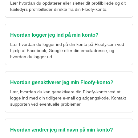
Lær hvordan du opdaterer eller sletter dit profilbillede og dit
kæledyrs profilbilleder direkte fra din Floofy-konto.
Hvordan logger jeg ind på min konto?
Lær hvordan du logger ind på din konto på Floofy.com ved
hjælp af Facebook, Google eller din emailadresse, og
hvordan du logger ud.
Hvordan genaktiverer jeg min Floofy-konto?
Lær, hvordan du kan genaktivere din Floofy-konto ved at
logge ind med din tidligere e-mail og adgangskode. Kontakt
supporten ved eventuelle problemer.
Hvordan ændrer jeg mit navn på min konto?