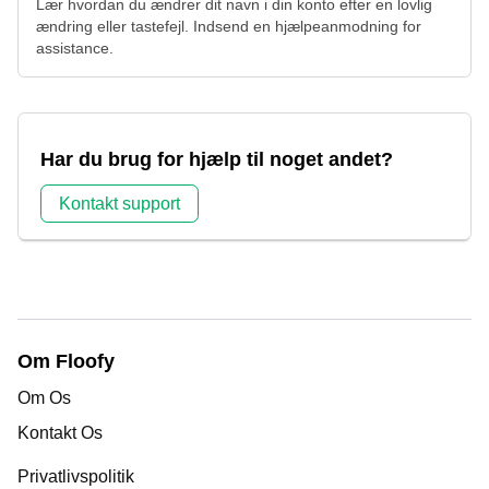
Lær hvordan du ændrer dit navn i din konto efter en lovlig
ændring eller tastefejl. Indsend en hjælpeanmodning for
assistance.
Har du brug for hjælp til noget andet?
Kontakt support
Om Floofy
Om Os
Kontakt Os
Privatlivspolitik