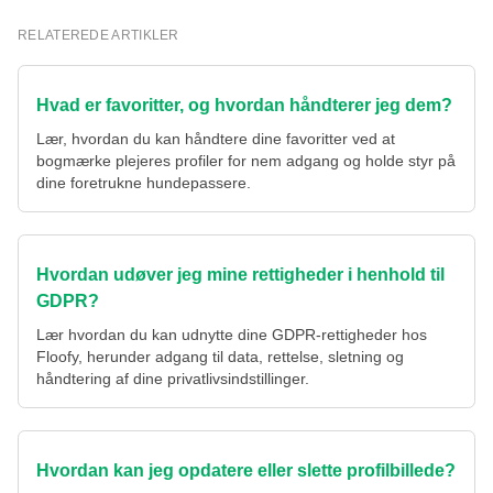
RELATEREDE ARTIKLER
Hvad er favoritter, og hvordan håndterer jeg dem?
Lær, hvordan du kan håndtere dine favoritter ved at
bogmærke plejeres profiler for nem adgang og holde styr på
dine foretrukne hundepassere.
Hvordan udøver jeg mine rettigheder i henhold til
GDPR?
Lær hvordan du kan udnytte dine GDPR-rettigheder hos
Floofy, herunder adgang til data, rettelse, sletning og
håndtering af dine privatlivsindstillinger.
Hvordan kan jeg opdatere eller slette profilbillede?