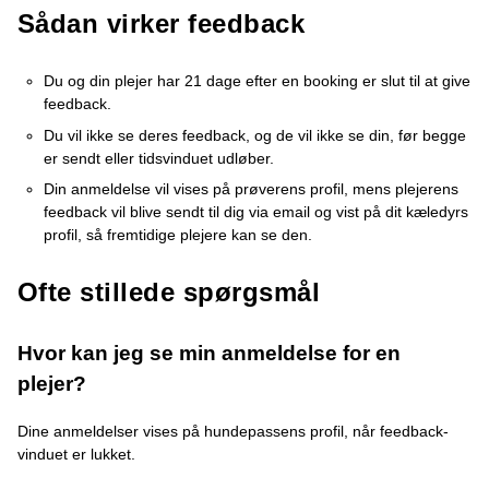
Sådan virker feedback
Du og din plejer har 21 dage efter en booking er slut til at give
feedback.
Du vil ikke se deres feedback, og de vil ikke se din, før begge
er sendt eller tidsvinduet udløber.
Din anmeldelse vil vises på prøverens profil, mens plejerens
feedback vil blive sendt til dig via email og vist på dit kæledyrs
profil, så fremtidige plejere kan se den.
Ofte stillede spørgsmål
Hvor kan jeg se min anmeldelse for en
plejer?
Dine anmeldelser vises på hundepassens profil, når feedback-
vinduet er lukket.