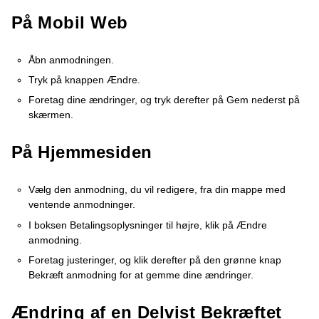
På Mobil Web
Åbn anmodningen.
Tryk på knappen Ændre.
Foretag dine ændringer, og tryk derefter på Gem nederst på
skærmen.
På Hjemmesiden
Vælg den anmodning, du vil redigere, fra din mappe med
ventende anmodninger.
I boksen Betalingsoplysninger til højre, klik på Ændre
anmodning.
Foretag justeringer, og klik derefter på den grønne knap
Bekræft anmodning for at gemme dine ændringer.
Ændring af en Delvist Bekræftet