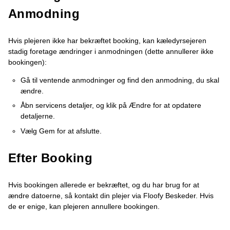
Anmodning
Hvis plejeren ikke har bekræftet booking, kan kæledyrsejeren
stadig foretage ændringer i anmodningen (dette annullerer ikke
bookingen):
Gå til ventende anmodninger og find den anmodning, du skal
ændre.
Åbn servicens detaljer, og klik på Ændre for at opdatere
detaljerne.
Vælg Gem for at afslutte.
Efter Booking
Hvis bookingen allerede er bekræftet, og du har brug for at
ændre datoerne, så kontakt din plejer via Floofy Beskeder. Hvis
de er enige, kan plejeren annullere bookingen.