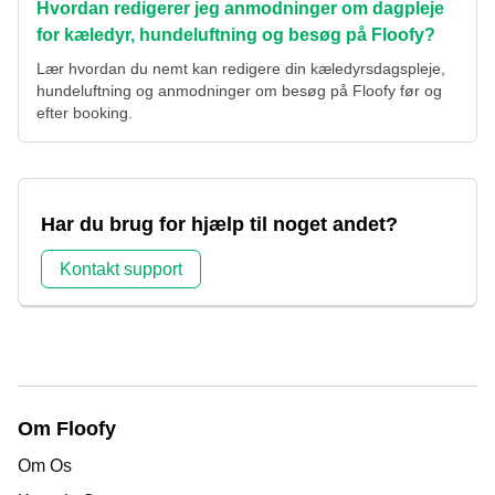
Hvordan redigerer jeg anmodninger om dagpleje
for kæledyr, hundeluftning og besøg på Floofy?
Lær hvordan du nemt kan redigere din kæledyrsdagspleje,
hundeluftning og anmodninger om besøg på Floofy før og
efter booking.
Har du brug for hjælp til noget andet?
Kontakt support
Om Floofy
Om Os