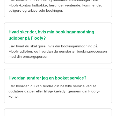
Floofy-kontos Indbakke, herunder ventende, kommende,
tidligere og arkiverede bookinger.
Hvad sker der, hvis min bookinganmodning
udløber på Floofy?
Lær hvad du skal gøre, hvis din bookinganmodning på
Floofy udløber, og hvordan du genstarter bookingprocessen
med din omsorgsperson.
Hvordan ændrer jeg en booket service?
Lær hvordan du kan ændre din bestilte service ved at
opdatere datoer eller tilføje kæledyr gennem din Floofy-
konto.