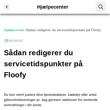
Hjælpecenter
Hjælpecenter
›
Sådan redigerer du servicetidspunkter på Floofy
BOOKING
Sådan redigerer du
servicetidspunkter på
Floofy
Du kan nemt justere dine tjenestedatoer, kæledyr eller antal
gåture/indslusninger pr. dag gennem sektionen for ventende
anmodninger i din konto.