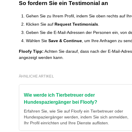
So fordern Sie ein Testimonial an
Gehen Sie zu Ihrem Profil, indem Sie oben rechts auf Ih
Klicken Sie auf
Request Testimonials
.
Geben Sie die E-Mail-Adressen der Personen ein, von de
Wählen Sie
Save & Continue
, um Ihre Anfragen zu sen
Floofy Tipp:
Achten Sie darauf, dass nach der E-Mail-Adre
angezeigt werden kann.
ÄHNLICHE ARTIKEL
Wie werde ich Tierbetreuer oder
Hundespaziergänger bei Floofy?
Erfahren Sie, wie Sie auf Floofy ein Tierbetreuer oder
Hundespaziergänger werden, indem Sie sich anmelden,
Ihr Profil einrichten und Ihre Dienste auflisten.