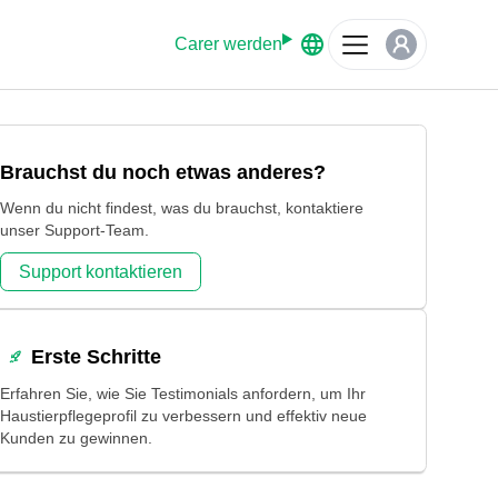
 Sicherheit.
Carer werden
Brauchst du noch etwas anderes?
Wenn du nicht findest, was du brauchst, kontaktiere
unser Support-Team.
Support kontaktieren
Erste Schritte
Erfahren Sie, wie Sie Testimonials anfordern, um Ihr
Haustierpflegeprofil zu verbessern und effektiv neue
Kunden zu gewinnen.