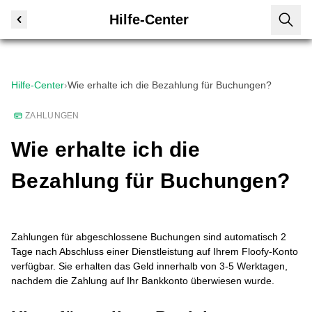
Hilfe-Center
Hilfe-Center
›
Wie erhalte ich die Bezahlung für Buchungen?
ZAHLUNGEN
Wie erhalte ich die
Bezahlung für Buchungen?
Zahlungen für abgeschlossene Buchungen sind automatisch 2
Tage nach Abschluss einer Dienstleistung auf Ihrem Floofy-Konto
verfügbar. Sie erhalten das Geld innerhalb von 3-5 Werktagen,
nachdem die Zahlung auf Ihr Bankkonto überwiesen wurde.