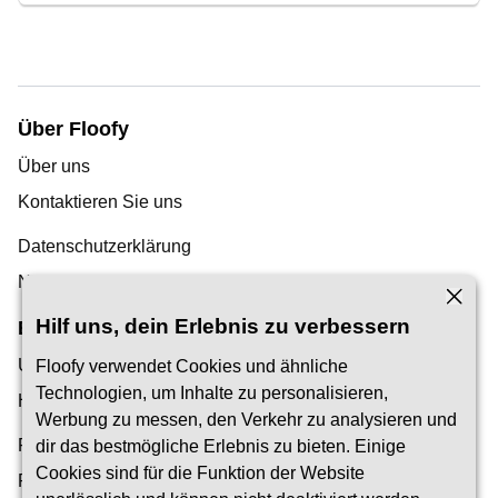
Über Floofy
Über uns
Kontaktieren Sie uns
Datenschutzerklärung
Nutzungsbedingungen
Hilf uns, dein Erlebnis zu verbessern
Entdeckung
Unser Blog
Floofy verwendet Cookies und ähnliche
Technologien, um Inhalte zu personalisieren,
Hilfe-Center
Werbung zu messen, den Verkehr zu analysieren und
Finden Sie einen Tiersitter
dir das bestmögliche Erlebnis zu bieten. Einige
Cookies sind für die Funktion der Website
Pet Carer werden