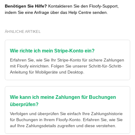
Benötigen Sie Hilfe?
Kontaktieren Sie den Floofy-Support,
indem Sie eine Anfrage über das Help Centre senden.
ÄHNLICHE ARTIKEL
Wie richte ich mein Stripe-Konto ein?
Erfahren Sie, wie Sie Ihr Stripe-Konto für sichere Zahlungen
mit Floofy einrichten. Folgen Sie unserer Schritt-für-Schritt-
Anleitung für Mobilgeräte und Desktop.
Wie kann ich meine Zahlungen für Buchungen
überprüfen?
Verfolgen und überprüfen Sie einfach Ihre Zahlungshistorie
für Buchungen in Ihrem Floofy-Konto. Erfahren Sie, wie Sie
auf Ihre Zahlungsdetails zugreifen und diese verstehen.