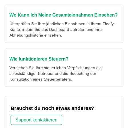
Wo Kann Ich Meine Gesamteinnahmen Einsehen?
Überprüfen Sie Ihre jährlichen Einnahmen in Ihrem Floofy-
Konto, indem Sie das Dashboard aufrufen und Ihre
Abhebungshistorie einsehen.
Wie funktionieren Steuern?
Verstehen Sie Ihre steuerlichen Verpflichtungen als
selbstständiger Betreuer und die Bedeutung der
Konsultation eines Steuerberaters.
Brauchst du noch etwas anderes?
Support kontaktieren