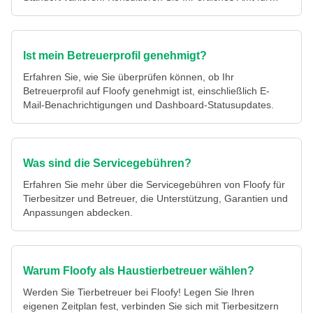
spezifische Details.
Ist mein Betreuerprofil genehmigt?
Erfahren Sie, wie Sie überprüfen können, ob Ihr
Betreuerprofil auf Floofy genehmigt ist, einschließlich E-
Mail-Benachrichtigungen und Dashboard-Statusupdates.
Was sind die Servicegebühren?
Erfahren Sie mehr über die Servicegebühren von Floofy für
Tierbesitzer und Betreuer, die Unterstützung, Garantien und
Anpassungen abdecken.
Warum Floofy als Haustierbetreuer wählen?
Werden Sie Tierbetreuer bei Floofy! Legen Sie Ihren
eigenen Zeitplan fest, verbinden Sie sich mit Tierbesitzern