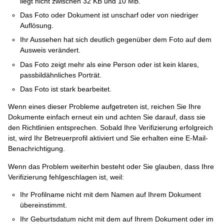
liegt nicht zwischen 32 KB und 10 MB.
Das Foto oder Dokument ist unscharf oder von niedriger
Auflösung.
Ihr Aussehen hat sich deutlich gegenüber dem Foto auf dem
Ausweis verändert.
Das Foto zeigt mehr als eine Person oder ist kein klares,
passbildähnliches Porträt.
Das Foto ist stark bearbeitet.
Wenn eines dieser Probleme aufgetreten ist, reichen Sie Ihre
Dokumente einfach erneut ein und achten Sie darauf, dass sie
den Richtlinien entsprechen. Sobald Ihre Verifizierung erfolgreich
ist, wird Ihr Betreuerprofil aktiviert und Sie erhalten eine E-Mail-
Benachrichtigung.
Wenn das Problem weiterhin besteht oder Sie glauben, dass Ihre
Verifizierung fehlgeschlagen ist, weil:
Ihr Profilname nicht mit dem Namen auf Ihrem Dokument
übereinstimmt.
Ihr Geburtsdatum nicht mit dem auf Ihrem Dokument oder im