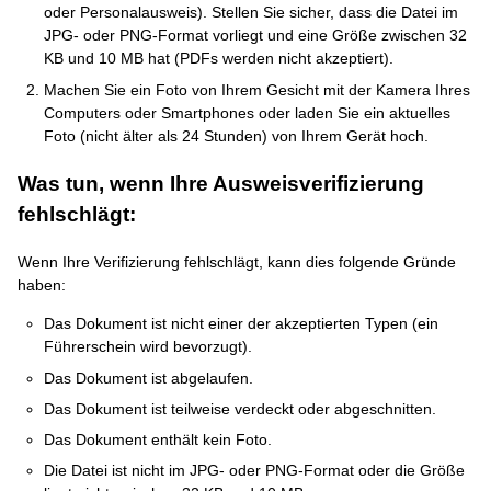
oder Personalausweis). Stellen Sie sicher, dass die Datei im
JPG- oder PNG-Format vorliegt und eine Größe zwischen 32
KB und 10 MB hat (PDFs werden nicht akzeptiert).
Machen Sie ein Foto von Ihrem Gesicht mit der Kamera Ihres
Computers oder Smartphones oder laden Sie ein aktuelles
Foto (nicht älter als 24 Stunden) von Ihrem Gerät hoch.
Was tun, wenn Ihre Ausweisverifizierung
fehlschlägt:
Wenn Ihre Verifizierung fehlschlägt, kann dies folgende Gründe
haben:
Das Dokument ist nicht einer der akzeptierten Typen (ein
Führerschein wird bevorzugt).
Das Dokument ist abgelaufen.
Das Dokument ist teilweise verdeckt oder abgeschnitten.
Das Dokument enthält kein Foto.
Die Datei ist nicht im JPG- oder PNG-Format oder die Größe