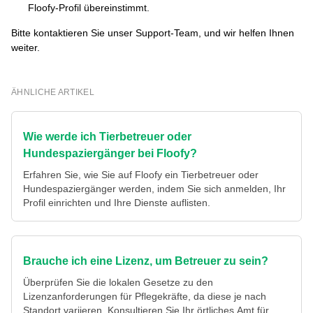
Floofy-Profil übereinstimmt.
Bitte kontaktieren Sie unser Support-Team, und wir helfen Ihnen
weiter.
ÄHNLICHE ARTIKEL
Wie werde ich Tierbetreuer oder
Hundespaziergänger bei Floofy?
Erfahren Sie, wie Sie auf Floofy ein Tierbetreuer oder
Hundespaziergänger werden, indem Sie sich anmelden, Ihr
Profil einrichten und Ihre Dienste auflisten.
Brauche ich eine Lizenz, um Betreuer zu sein?
Überprüfen Sie die lokalen Gesetze zu den
Lizenzanforderungen für Pflegekräfte, da diese je nach
Standort variieren. Konsultieren Sie Ihr örtliches Amt für