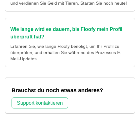
und verdienen Sie Geld mit Tieren. Starten Sie noch heute!
Wie lange wird es dauern, bis Floofy mein Profil
überprüft hat?
Erfahren Sie, wie lange Floofy benötigt, um Ihr Profil zu
überprüfen, und erhalten Sie während des Prozesses E-
Mail-Updates.
Brauchst du noch etwas anderes?
Support kontaktieren