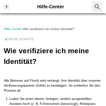
Hilfe-Center
Hilfe-Center
›
Wie verifiziere ich meine Identität?
ERSTE SCHRITTE
Wie verifiziere ich meine
Identität?
Alle Betreuer auf Floofy wird verlangt, ihre Identität über unseren
Verifizierungspartner Onfido zu bestätigen. So schließen Sie den
Prozess ab:
Laden Sie einen klaren, farbigen, amtlich ausgestellten
Ausweis hoch (z. B. Führerschein (bevorzugt), Reisepass