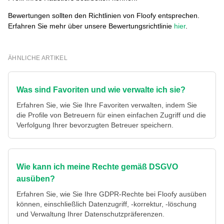
Bewertungen sollten den Richtlinien von Floofy entsprechen.
Erfahren Sie mehr über unsere Bewertungsrichtlinie
hier
.
ÄHNLICHE ARTIKEL
Was sind Favoriten und wie verwalte ich sie?
Erfahren Sie, wie Sie Ihre Favoriten verwalten, indem Sie
die Profile von Betreuern für einen einfachen Zugriff und die
Verfolgung Ihrer bevorzugten Betreuer speichern.
Wie kann ich meine Rechte gemäß DSGVO
ausüben?
Erfahren Sie, wie Sie Ihre GDPR-Rechte bei Floofy ausüben
können, einschließlich Datenzugriff, -korrektur, -löschung
und Verwaltung Ihrer Datenschutzpräferenzen.