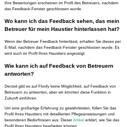
Ihre Bewertungen erscheinen im Profil des Betreuers, nachdem
das Feedback-Fenster geschlossen wurde.
Wo kann ich das Feedback sehen, das mein
Betreuer für mein Haustier hinterlassen hat?
Wenn der Betreuer Feedback hinterlässt, erhalten Sie dieses per
E-Mail, nachdem das Feedback-Fenster geschlossen wurde. Es
wird auch im Profil Ihres Haustiers angezeigt.
Wie kann ich auf Feedback von Betreuern
antworten?
Derzeit gibt es auf Floofy keine Möglichkeit, auf Feedback von
Betreuern zu antworten, aber wir könnten diese Funktion in
Zukunft einführen.
Um eine großartige Erfahrung zu gewährleisten, füllen Sie das
Profil Ihres Haustiers mit detaillierten Pflegeanweisungen und
besonderen Bedürfnissen aus. Dieser
Artikel
erklärt, wie Sie das
Profil Ihres Haustiers bearbeiten können.