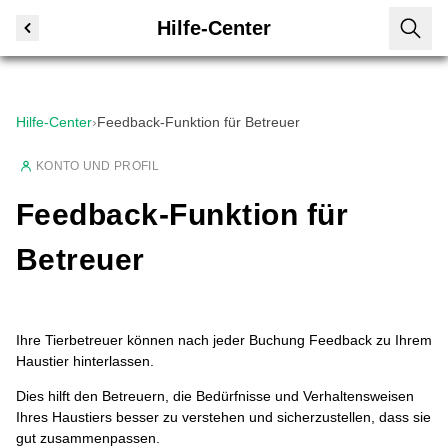
Hilfe-Center
Hilfe-Center
›
Feedback-Funktion für Betreuer
KONTO UND PROFIL
Feedback-Funktion für
Betreuer
Ihre Tierbetreuer können nach jeder Buchung Feedback zu Ihrem
Haustier hinterlassen.
Dies hilft den Betreuern, die Bedürfnisse und Verhaltensweisen
Ihres Haustiers besser zu verstehen und sicherzustellen, dass sie
gut zusammenpassen.