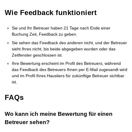
Wie Feedback funktioniert
Sie und Ihr Betreuer haben 21 Tage nach Ende einer
Buchung Zeit, Feedback zu geben.
Sie sehen das Feedback des anderen nicht, und der Betreuer
sieht Ihres nicht, bis beide abgegeben wurden oder das
Zeitfenster geschlossen ist.
Ihre Bewertung erscheint im Profil des Betreuers, während
das Feedback des Betreuers Ihnen per E-Mail zugesandt wird
und im Profil Ihres Haustiers für zukünftige Betreuer sichtbar
ist.
FAQs
Wo kann ich meine Bewertung für einen
Betreuer sehen?