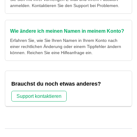
anmelden. Kontaktieren Sie den Support bei Problemen.
Wie ändere ich meinen Namen in meinem Konto?
Erfahren Sie, wie Sie Ihren Namen in Ihrem Konto nach
einer rechtlichen Änderung oder einem Tippfehler ändern
können. Reichen Sie eine Hilfeanfrage ein.
Brauchst du noch etwas anderes?
Support kontaktieren