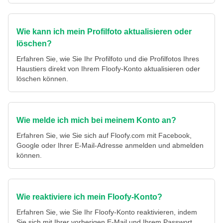
Wie kann ich mein Profilfoto aktualisieren oder
löschen?
Erfahren Sie, wie Sie Ihr Profilfoto und die Profilfotos Ihres
Haustiers direkt von Ihrem Floofy-Konto aktualisieren oder
löschen können.
Wie melde ich mich bei meinem Konto an?
Erfahren Sie, wie Sie sich auf Floofy.com mit Facebook,
Google oder Ihrer E-Mail-Adresse anmelden und abmelden
können.
Wie reaktiviere ich mein Floofy-Konto?
Erfahren Sie, wie Sie Ihr Floofy-Konto reaktivieren, indem
Sie sich mit Ihrer vorherigen E-Mail und Ihrem Passwort