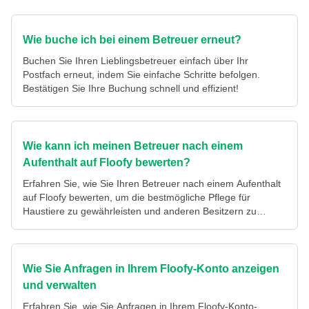
Wie buche ich bei einem Betreuer erneut?
Buchen Sie Ihren Lieblingsbetreuer einfach über Ihr
Postfach erneut, indem Sie einfache Schritte befolgen.
Bestätigen Sie Ihre Buchung schnell und effizient!
Wie kann ich meinen Betreuer nach einem
Aufenthalt auf Floofy bewerten?
Erfahren Sie, wie Sie Ihren Betreuer nach einem Aufenthalt
auf Floofy bewerten, um die bestmögliche Pflege für
Haustiere zu gewährleisten und anderen Besitzern zu
helfen.
Wie Sie Anfragen in Ihrem Floofy-Konto anzeigen
und verwalten
Erfahren Sie, wie Sie Anfragen in Ihrem Floofy-Konto-