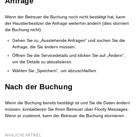
Anfrage
Wenn der Betreuer die Buchung noch nicht bestätigt hat, kann
der Haustierbesitzer die Anfrage weiterhin ändern (dies storniert
die Buchung nicht):
Gehen Sie zu „Ausstehende Anfragen“ und suchen Sie die
Anfrage, die Sie ändern müssen.
Öffnen Sie die Servicedetails und klicken Sie auf „Ändern“,
um die Details zu aktualisieren.
Wählen Sie „Speichern“, um abzuschließen.
Nach der Buchung
Wenn die Buchung bereits bestätigt ist und Sie die Daten ändern
müssen, kontaktieren Sie Ihren Betreuer über Floofy Messages.
Wenn er zustimmt, kann der Betreuer die Buchung stornieren.
ÄHNLICHE ARTIKEL