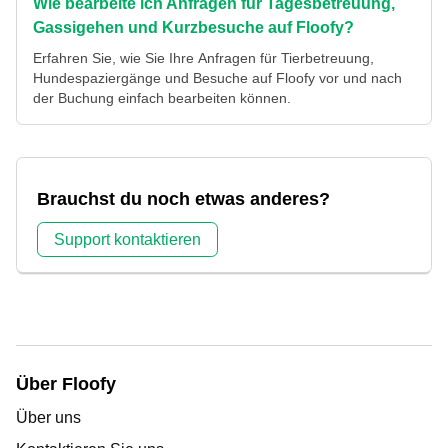
Wie bearbeite ich Anfragen für Tagesbetreuung,
Gassigehen und Kurzbesuche auf Floofy?
Erfahren Sie, wie Sie Ihre Anfragen für Tierbetreuung,
Hundespaziergänge und Besuche auf Floofy vor und nach
der Buchung einfach bearbeiten können.
Brauchst du noch etwas anderes?
Support kontaktieren
Über Floofy
Über uns