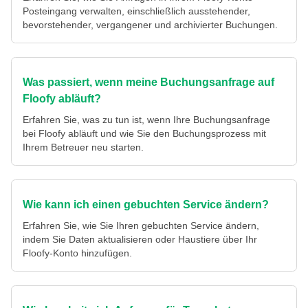
Posteingang verwalten, einschließlich ausstehender,
bevorstehender, vergangener und archivierter Buchungen.
Was passiert, wenn meine Buchungsanfrage auf
Floofy abläuft?
Erfahren Sie, was zu tun ist, wenn Ihre Buchungsanfrage
bei Floofy abläuft und wie Sie den Buchungsprozess mit
Ihrem Betreuer neu starten.
Wie kann ich einen gebuchten Service ändern?
Erfahren Sie, wie Sie Ihren gebuchten Service ändern,
indem Sie Daten aktualisieren oder Haustiere über Ihr
Floofy-Konto hinzufügen.