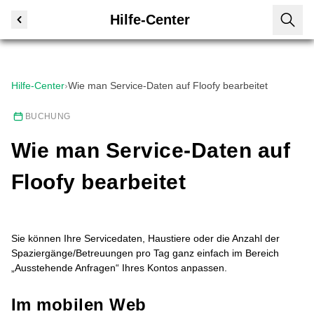
Hilfe-Center
Hilfe-Center
›
Wie man Service-Daten auf Floofy bearbeitet
BUCHUNG
Wie man Service-Daten auf
Floofy bearbeitet
Sie können Ihre Servicedaten, Haustiere oder die Anzahl der
Spaziergänge/Betreuungen pro Tag ganz einfach im Bereich
„Ausstehende Anfragen“ Ihres Kontos anpassen.
Im mobilen Web