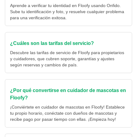
Aprende a verificar tu identidad en Floofy usando Onfido.
Sube tu identificación y foto, y resuelve cualquier problema
para una verificación exitosa.
¿Cuáles son las tarifas del servicio?
Descubre las tarifas de servicio de Floofy para propietarios
y cuidadores, que cubren soporte, garantías y ajustes
según reservas y cambios de país.
¿Por qué convertirse en cuidador de mascotas en
Floofy?
¡Conviértete en cuidador de mascotas en Floofy! Establece
tu propio horario, conéctate con dueños de mascotas y
recibe pago por pasar tiempo con ellas. ¡Empieza hoy!