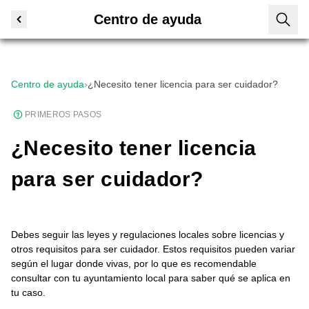
Centro de ayuda
Centro de ayuda
›
¿Necesito tener licencia para ser cuidador?
PRIMEROS PASOS
¿Necesito tener licencia
para ser cuidador?
Debes seguir las leyes y regulaciones locales sobre licencias y
otros requisitos para ser cuidador. Estos requisitos pueden variar
según el lugar donde vivas, por lo que es recomendable
consultar con tu ayuntamiento local para saber qué se aplica en
tu caso.