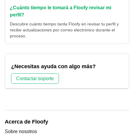
¿Cuánto tiempo le tomará a Floofy revisar mi
perfil?
Descubre cuánto tiempo tarda Floofy en revisar tu perfil y
recibe actualizaciones por correo electrónico durante el
proceso.
¿Necesitas ayuda con algo más?
Contactar soporte
Acerca de Floofy
Sobre nosotros