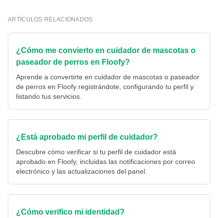
ARTÍCULOS RELACIONADOS
¿Cómo me convierto en cuidador de mascotas o
paseador de perros en Floofy?
Aprende a convertirte en cuidador de mascotas o paseador
de perros en Floofy registrándote, configurando tu perfil y
listando tus servicios.
¿Está aprobado mi perfil de cuidador?
Descubre cómo verificar si tu perfil de cuidador está
aprobado en Floofy, incluidas las notificaciones por correo
electrónico y las actualizaciones del panel.
¿Cómo verifico mi identidad?