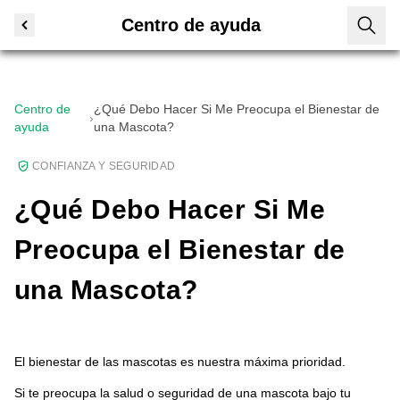
Centro de ayuda
Centro de
¿Qué Debo Hacer Si Me Preocupa el Bienestar de
›
ayuda
una Mascota?
CONFIANZA Y SEGURIDAD
¿Qué Debo Hacer Si Me
Preocupa el Bienestar de
una Mascota?
El bienestar de las mascotas es nuestra máxima prioridad.
Si te preocupa la salud o seguridad de una mascota bajo tu