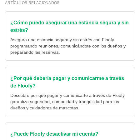
ARTÍCULOS RELACIONADOS
¿Cómo puedo asegurar una estancia segura y sin
estrés?
Asegura una estancia segura y sin estrés con Floofy
programando reuniones, comunicándote con los dueños y
preparando las reservas.
¿Por qué debería pagar y comunicarme a través
de Floofy?
Descubre por qué pagar y comunicarte a través de Floofy
garantiza seguridad, comodidad y tranquilidad para los
dueños y cuidadores de mascotas.
¿Puede Floofy desactivar mi cuenta?