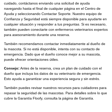
cuidado, contáctanos enviando una solicitud de ayuda
navegando hasta el final de cualquier página en el Centro de
Ayuda y seleccionando Contactar Soporte. Nuestro equipo de
Confianza y Seguridad está siempre disponible para ayudarte en
cualquier situación y responder a tus preguntas. Si es necesario,
también pueden conectarte con enfermeros veterinarios expertos
para asesoramiento durante una reserva.
También recomendamos contactar inmediatamente al dueño de
la mascota. Si no está disponible, intenta con su contacto de
emergencia. Dado que el dueño conoce mejor a su mascota,
puede ofrecer orientaciones útiles.
Consejo:
Antes de la reserva, crea un plan de cuidado con el
dueño que incluya los datos de su veterinario de emergencia.
Esto ayuda a garantizar una experiencia segura y sin estrés.
También puedes revisar nuestros recursos para cuidadores para
repasar la seguridad de las mascotas. Para detalles sobre lo que
cubre la Garantía Floofy, consulta la página de Garantía.