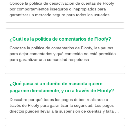
Conoce la política de desactivación de cuentas de Floofy
por comportamientos inseguros o inapropiados para
garantizar un mercado seguro para todos los usuarios.
¿Cuál es la política de comentarios de Floofy?
Conozca la política de comentarios de Floofy, las pautas
para dejar comentarios y qué contenido no está permitido
para garantizar una comunidad respetuosa.
¿Qué pasa si un dueño de mascota quiere
pagarme directamente, y no a través de Floofy?
Descubre por qué todos los pagos deben realizarse a
través de Floofy para garantizar la seguridad. Los pagos
directos pueden llevar a la suspensión de cuentas y falta de
soporte.