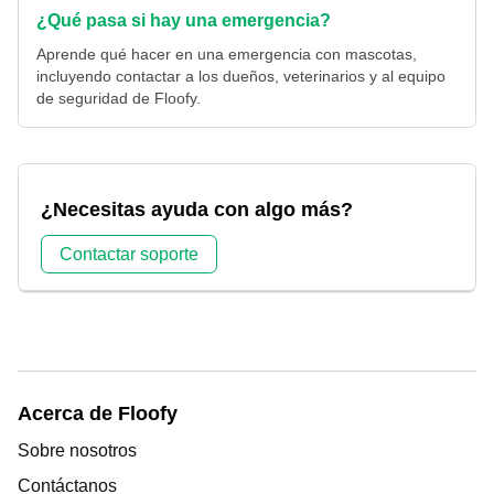
¿Qué pasa si hay una emergencia?
Aprende qué hacer en una emergencia con mascotas,
incluyendo contactar a los dueños, veterinarios y al equipo
de seguridad de Floofy.
¿Necesitas ayuda con algo más?
Contactar soporte
Acerca de Floofy
Sobre nosotros
Contáctanos