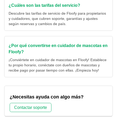
¿Cuáles son las tarifas del servicio?
Descubre las tarifas de servicio de Floofy para propietarios
y cuidadores, que cubren soporte, garantías y ajustes
según reservas y cambios de país.
¿Por qué convertirse en cuidador de mascotas en
Floofy?
¡Conviértete en cuidador de mascotas en Floofy! Establece
tu propio horario, conéctate con dueños de mascotas y
recibe pago por pasar tiempo con ellas. ¡Empieza hoy!
¿Necesitas ayuda con algo más?
Contactar soporte