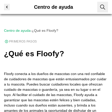
Centro de ayuda
Centro de ayuda
›
¿Qué es Floofy?
PRIMEROS PASOS
¿Qué es Floofy?
Floofy conecta a los dueños de mascotas con una red confiable
de cuidadores de mascotas que están entusiasmados por cuidar
a tu mascota. Puedes buscar cuidadores locales que ofrezcan
cuidado de mascotas o guardería, ya sea en su lugar o en el
tuyo. Al facilitar el cuidado de las mascotas, Floofy ayuda a
garantizar que las mascotas estén felices y bien cuidadas,
incluso cuando sus dueños están ausentes, y brinda a los
amantes de los animales la oportunidad de disfrutar de un