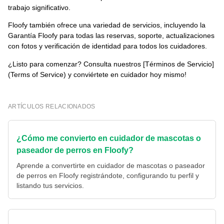
trabajo significativo.
Floofy también ofrece una variedad de servicios, incluyendo la
Garantía Floofy para todas las reservas, soporte, actualizaciones
con fotos y verificación de identidad para todos los cuidadores.
¿Listo para comenzar? Consulta nuestros [Términos de Servicio]
(Terms of Service) y conviértete en cuidador hoy mismo!
ARTÍCULOS RELACIONADOS
¿Cómo me convierto en cuidador de mascotas o
paseador de perros en Floofy?
Aprende a convertirte en cuidador de mascotas o paseador
de perros en Floofy registrándote, configurando tu perfil y
listando tus servicios.