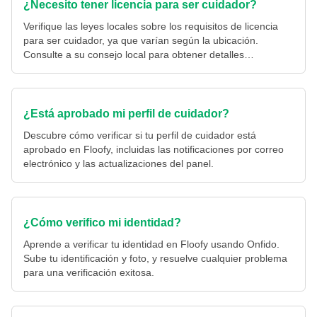
¿Necesito tener licencia para ser cuidador?
Verifique las leyes locales sobre los requisitos de licencia
para ser cuidador, ya que varían según la ubicación.
Consulte a su consejo local para obtener detalles
específicos.
¿Está aprobado mi perfil de cuidador?
Descubre cómo verificar si tu perfil de cuidador está
aprobado en Floofy, incluidas las notificaciones por correo
electrónico y las actualizaciones del panel.
¿Cómo verifico mi identidad?
Aprende a verificar tu identidad en Floofy usando Onfido.
Sube tu identificación y foto, y resuelve cualquier problema
para una verificación exitosa.