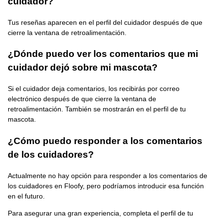
cuidador?
Tus reseñas aparecen en el perfil del cuidador después de que
cierre la ventana de retroalimentación.
¿Dónde puedo ver los comentarios que mi
cuidador dejó sobre mi mascota?
Si el cuidador deja comentarios, los recibirás por correo
electrónico después de que cierre la ventana de
retroalimentación. También se mostrarán en el perfil de tu
mascota.
¿Cómo puedo responder a los comentarios
de los cuidadores?
Actualmente no hay opción para responder a los comentarios de
los cuidadores en Floofy, pero podríamos introducir esa función
en el futuro.
Para asegurar una gran experiencia, completa el perfil de tu