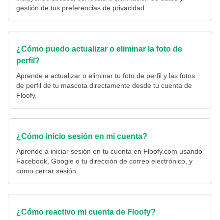
gestión de tus preferencias de privacidad.
¿Cómo puedo actualizar o eliminar la foto de
perfil?
Aprende a actualizar o eliminar tu foto de perfil y las fotos
de perfil de tu mascota directamente desde tu cuenta de
Floofy.
¿Cómo inicio sesión en mi cuenta?
Aprende a iniciar sesión en tu cuenta en Floofy.com usando
Facebook, Google o tu dirección de correo electrónico, y
cómo cerrar sesión.
¿Cómo reactivo mi cuenta de Floofy?