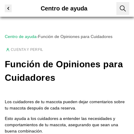
Centro de ayuda
Centro de ayuda
›
Función de Opiniones para Cuidadores
CUENTA Y PERFIL
Función de Opiniones para
Cuidadores
Los cuidadores de tu mascota pueden dejar comentarios sobre
tu mascota después de cada reserva.
Esto ayuda a los cuidadores a entender las necesidades y
comportamientos de tu mascota, asegurando que sean una
buena combinación.