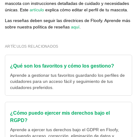
mascota con instrucciones detalladas de cuidado y necesidades
únicas. Este
artículo
explica cómo editar el perfil de tu mascota.
Las reseñas deben seguir las directrices de Floofy. Aprende más
sobre nuestra política de reseñas
aquí
.
ARTÍCULOS RELACIONADOS
¿Qué son los favoritos y cómo los gestiono?
Aprende a gestionar tus favoritos guardando los perfiles de
cuidadores para un acceso fácil y seguimiento de tus
cuidadores preferidos.
¿Cómo puedo ejercer mis derechos bajo el
RGPD?
Aprende a ejercer tus derechos bajo el GDPR en Floofy,
incluyendo acceso, corrección, eliminación de datos y