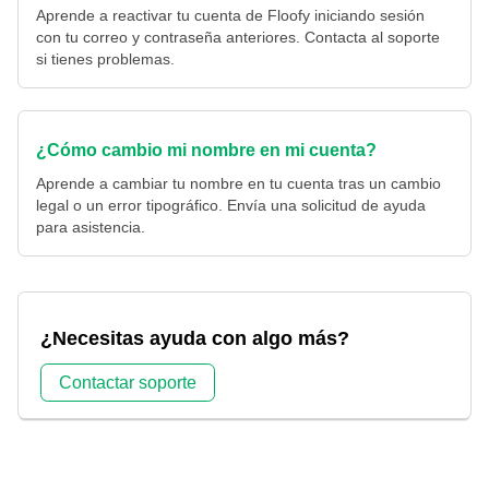
Aprende a reactivar tu cuenta de Floofy iniciando sesión
con tu correo y contraseña anteriores. Contacta al soporte
si tienes problemas.
¿Cómo cambio mi nombre en mi cuenta?
Aprende a cambiar tu nombre en tu cuenta tras un cambio
legal o un error tipográfico. Envía una solicitud de ayuda
para asistencia.
¿Necesitas ayuda con algo más?
Contactar soporte