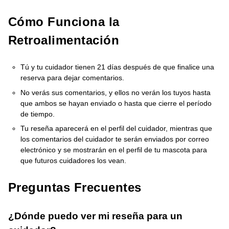
Cómo Funciona la
Retroalimentación
Tú y tu cuidador tienen 21 días después de que finalice una
reserva para dejar comentarios.
No verás sus comentarios, y ellos no verán los tuyos hasta
que ambos se hayan enviado o hasta que cierre el período
de tiempo.
Tu reseña aparecerá en el perfil del cuidador, mientras que
los comentarios del cuidador te serán enviados por correo
electrónico y se mostrarán en el perfil de tu mascota para
que futuros cuidadores los vean.
Preguntas Frecuentes
¿Dónde puedo ver mi reseña para un