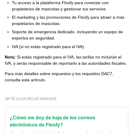
Tu acceso a la plataforma Floofy para conectar con
propietarios de mascotas y gestionar tus servicios.
El marketing y las promociones de Floofy para atraer a más
propietarios de mascotas.
Soporte de emergencia dedicado, incluyendo un equipo de
expertos en seguridad.
IVA (si no estás registrado para el IVA).
Nota:
Si estás registrado para el IVA, las tarifas no incluirán el
IVA, y serás responsable de reportarlo a las autoridades fiscales.
Para más detalles sobre impuestos y los requisitos DAC7,
consulta este artículo.
ARTÍCULOS RELACIONADOS
¿Cómo me doy de baja de los correos
electrónicos de Floofy?