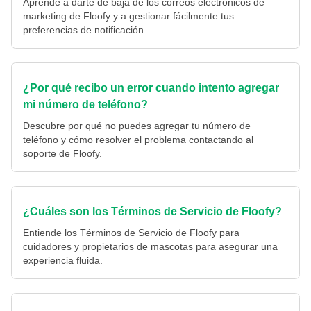
Aprende a darte de baja de los correos electrónicos de
marketing de Floofy y a gestionar fácilmente tus
preferencias de notificación.
¿Por qué recibo un error cuando intento agregar
mi número de teléfono?
Descubre por qué no puedes agregar tu número de
teléfono y cómo resolver el problema contactando al
soporte de Floofy.
¿Cuáles son los Términos de Servicio de Floofy?
Entiende los Términos de Servicio de Floofy para
cuidadores y propietarios de mascotas para asegurar una
experiencia fluida.