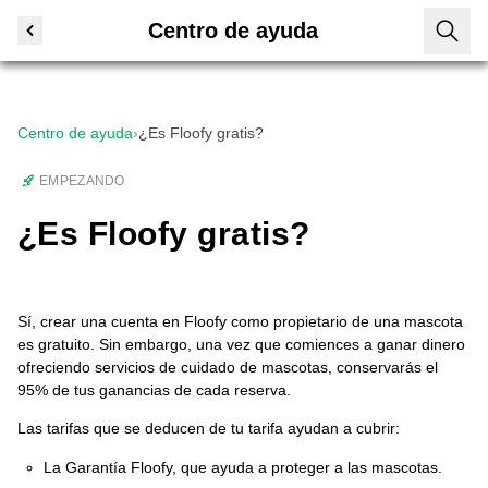
Centro de ayuda
Centro de ayuda
›
¿Es Floofy gratis?
EMPEZANDO
¿Es Floofy gratis?
Sí, crear una cuenta en Floofy como propietario de una mascota
es gratuito. Sin embargo, una vez que comiences a ganar dinero
ofreciendo servicios de cuidado de mascotas, conservarás el
95% de tus ganancias de cada reserva.
Las tarifas que se deducen de tu tarifa ayudan a cubrir:
La Garantía Floofy, que ayuda a proteger a las mascotas.