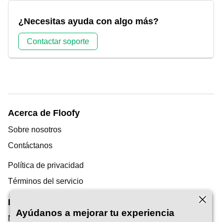
¿Necesitas ayuda con algo más?
Contactar soporte
Acerca de Floofy
Sobre nosotros
Contáctanos
Política de privacidad
Términos del servicio
Descubrimiento
Ayúdanos a mejorar tu experiencia
Nuestro Blog