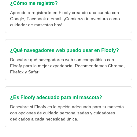
¿Cómo me registro?
Aprende a registrarte en Floofy creando una cuenta con
Google, Facebook o email. ¡Comienza tu aventura como
cuidador de mascotas hoy!
¿Qué navegadores web puedo usar en Floofy?
Descubre qué navegadores web son compatibles con
Floofy para la mejor experiencia. Recomendamos Chrome,
Firefox y Safari.
¿Es Floofy adecuado para mi mascota?
Descubre si Floofy es la opción adecuada para tu mascota
con opciones de cuidado personalizadas y cuidadores
dedicados a cada necesidad única.