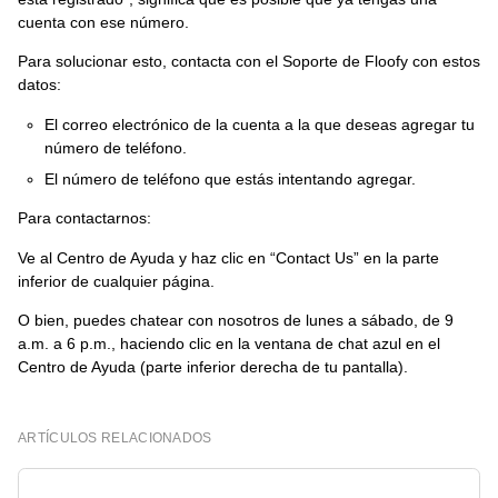
cuenta con ese número.
Para solucionar esto, contacta con el Soporte de Floofy con estos
datos:
El correo electrónico de la cuenta a la que deseas agregar tu
número de teléfono.
El número de teléfono que estás intentando agregar.
Para contactarnos:
Ve al Centro de Ayuda y haz clic en “Contact Us” en la parte
inferior de cualquier página.
O bien, puedes chatear con nosotros de lunes a sábado, de 9
a.m. a 6 p.m., haciendo clic en la ventana de chat azul en el
Centro de Ayuda (parte inferior derecha de tu pantalla).
ARTÍCULOS RELACIONADOS