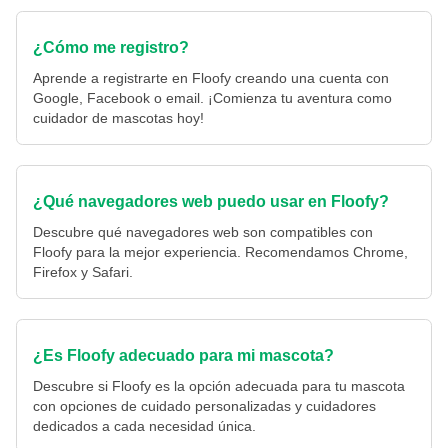
¿Cómo me registro?
Aprende a registrarte en Floofy creando una cuenta con
Google, Facebook o email. ¡Comienza tu aventura como
cuidador de mascotas hoy!
¿Qué navegadores web puedo usar en Floofy?
Descubre qué navegadores web son compatibles con
Floofy para la mejor experiencia. Recomendamos Chrome,
Firefox y Safari.
¿Es Floofy adecuado para mi mascota?
Descubre si Floofy es la opción adecuada para tu mascota
con opciones de cuidado personalizadas y cuidadores
dedicados a cada necesidad única.