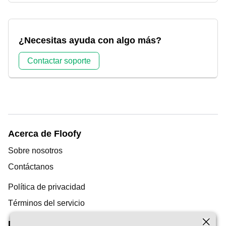
¿Necesitas ayuda con algo más?
Contactar soporte
Acerca de Floofy
Sobre nosotros
Contáctanos
Política de privacidad
Términos del servicio
Descubrimiento