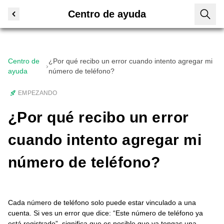
Centro de ayuda
Centro de
¿Por qué recibo un error cuando intento agregar mi
›
ayuda
número de teléfono?
EMPEZANDO
¿Por qué recibo un error
cuando intento agregar mi
número de teléfono?
Cada número de teléfono solo puede estar vinculado a una
cuenta. Si ves un error que dice: “Este número de teléfono ya
está registrado”, significa que es posible que ya tengas una