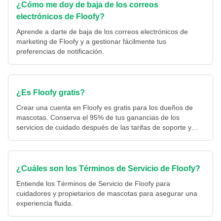
¿Cómo me doy de baja de los correos
electrónicos de Floofy?
Aprende a darte de baja de los correos electrónicos de
marketing de Floofy y a gestionar fácilmente tus
preferencias de notificación.
¿Es Floofy gratis?
Crear una cuenta en Floofy es gratis para los dueños de
mascotas. Conserva el 95% de tus ganancias de los
servicios de cuidado después de las tarifas de soporte y
marketing.
¿Cuáles son los Términos de Servicio de Floofy?
Entiende los Términos de Servicio de Floofy para
cuidadores y propietarios de mascotas para asegurar una
experiencia fluida.