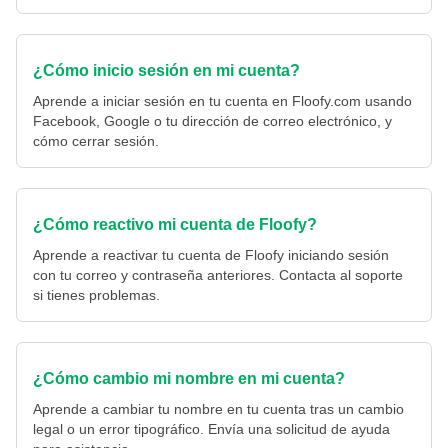
¿Cómo inicio sesión en mi cuenta?
Aprende a iniciar sesión en tu cuenta en Floofy.com usando
Facebook, Google o tu dirección de correo electrónico, y
cómo cerrar sesión.
¿Cómo reactivo mi cuenta de Floofy?
Aprende a reactivar tu cuenta de Floofy iniciando sesión
con tu correo y contraseña anteriores. Contacta al soporte
si tienes problemas.
¿Cómo cambio mi nombre en mi cuenta?
Aprende a cambiar tu nombre en tu cuenta tras un cambio
legal o un error tipográfico. Envía una solicitud de ayuda