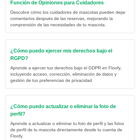
Función de Opiniones para Cuidadores
Descubre cómo los cuidadores de mascotas pueden dejar
comentarios después de las reservas, mejorando la
comprensión de las necesidades de tu mascota.
¿Cómo puedo ejercer mis derechos bajo el
RGPD?
Aprende a ejercer tus derechos bajo el GDPR en Floofy,
incluyendo acceso, corrección, eliminación de datos y
gestión de tus preferencias de privacidad.
¿Cómo puedo actualizar o eliminar la foto de
perfil?
Aprende a actualizar o eliminar tu foto de perfil y las fotos
de perfil de tu mascota directamente desde tu cuenta de
Floofy.