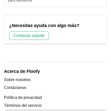
para asistencia.
¿Necesitas ayuda con algo más?
Contactar soporte
Acerca de Floofy
Sobre nosotros
Contáctanos
Política de privacidad
Términos del servicio