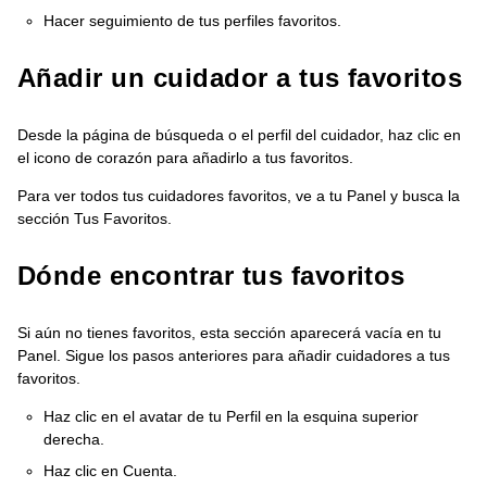
Hacer seguimiento de tus perfiles favoritos.
Añadir un cuidador a tus favoritos
Desde la página de búsqueda o el perfil del cuidador, haz clic en
el icono de corazón para añadirlo a tus favoritos.
Para ver todos tus cuidadores favoritos, ve a tu Panel y busca la
sección Tus Favoritos.
Dónde encontrar tus favoritos
Si aún no tienes favoritos, esta sección aparecerá vacía en tu
Panel. Sigue los pasos anteriores para añadir cuidadores a tus
favoritos.
Haz clic en el avatar de tu Perfil en la esquina superior
derecha.
Haz clic en Cuenta.