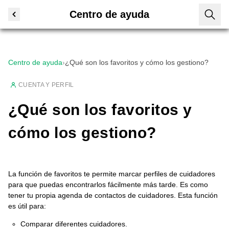
Centro de ayuda
Centro de ayuda
›
¿Qué son los favoritos y cómo los gestiono?
CUENTA Y PERFIL
¿Qué son los favoritos y
cómo los gestiono?
La función de favoritos te permite marcar perfiles de cuidadores
para que puedas encontrarlos fácilmente más tarde. Es como
tener tu propia agenda de contactos de cuidadores. Esta función
es útil para:
Comparar diferentes cuidadores.