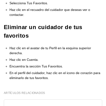
Selecciona Tus Favoritos.
Haz clic en el recuadro del cuidador que deseas ver o
contactar.
Eliminar un cuidador de tus
favoritos
Haz clic en el avatar de tu Perfil en la esquina superior
derecha.
Haz clic en Cuenta.
Encuentra la sección Tus Favoritos.
En el perfil del cuidador, haz clic en el icono de corazón para
eliminarlo de tus favoritos.
ARTÍCULOS RELACIONADOS