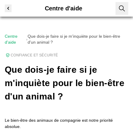
Centre d'aide
Centre
Que dois-je faire si je m'inquiète pour le bien-être
›
d'aide
d'un animal ?
CONFIANCE ET SÉCURITÉ
Que dois-je faire si je
m'inquiète pour le bien-être
d'un animal ?
Le bien-être des animaux de compagnie est notre priorité
absolue.