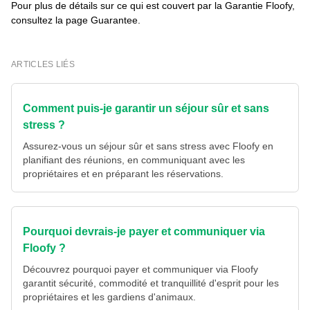
Pour plus de détails sur ce qui est couvert par la Garantie Floofy,
consultez la page Guarantee.
ARTICLES LIÉS
Comment puis-je garantir un séjour sûr et sans
stress ?
Assurez-vous un séjour sûr et sans stress avec Floofy en
planifiant des réunions, en communiquant avec les
propriétaires et en préparant les réservations.
Pourquoi devrais-je payer et communiquer via
Floofy ?
Découvrez pourquoi payer et communiquer via Floofy
garantit sécurité, commodité et tranquillité d'esprit pour les
propriétaires et les gardiens d'animaux.