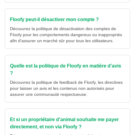
Floofy peut-il désactiver mon compte ?
Découvrez la politique de désactivation des comptes de
Floofy pour les comportements dangereux ou inappropriés
afin d'assurer un marché sûr pour tous les utilisateurs.
Quelle est la politique de Floofy en matière d'avis
?
Découvrez la politique de feedback de Floofy, les directives
pour laisser un avis et les contenus non autorisés pour
assurer une communauté respectueuse.
Et si un propriétaire d'animal souhaite me payer
directement, et non via Floofy ?