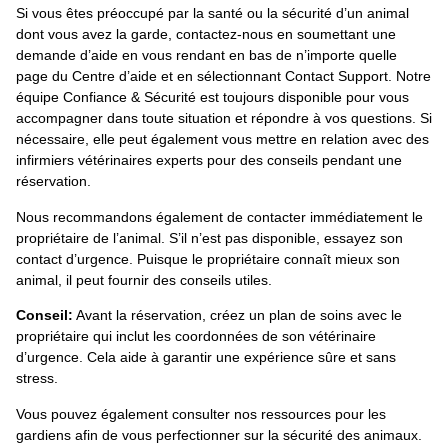
Si vous êtes préoccupé par la santé ou la sécurité d’un animal
dont vous avez la garde, contactez-nous en soumettant une
demande d’aide en vous rendant en bas de n’importe quelle
page du Centre d’aide et en sélectionnant Contact Support. Notre
équipe Confiance & Sécurité est toujours disponible pour vous
accompagner dans toute situation et répondre à vos questions. Si
nécessaire, elle peut également vous mettre en relation avec des
infirmiers vétérinaires experts pour des conseils pendant une
réservation.
Nous recommandons également de contacter immédiatement le
propriétaire de l’animal. S’il n’est pas disponible, essayez son
contact d’urgence. Puisque le propriétaire connaît mieux son
animal, il peut fournir des conseils utiles.
Conseil:
Avant la réservation, créez un plan de soins avec le
propriétaire qui inclut les coordonnées de son vétérinaire
d’urgence. Cela aide à garantir une expérience sûre et sans
stress.
Vous pouvez également consulter nos ressources pour les
gardiens afin de vous perfectionner sur la sécurité des animaux.