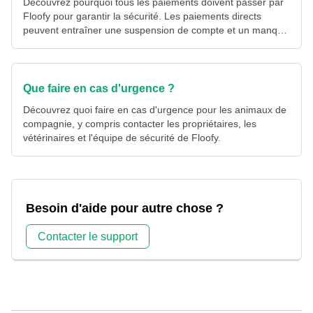
Découvrez pourquoi tous les paiements doivent passer par
Floofy pour garantir la sécurité. Les paiements directs
peuvent entraîner une suspension de compte et un manque
de support.
Que faire en cas d'urgence ?
Découvrez quoi faire en cas d'urgence pour les animaux de
compagnie, y compris contacter les propriétaires, les
vétérinaires et l'équipe de sécurité de Floofy.
Besoin d'aide pour autre chose ?
Contacter le support