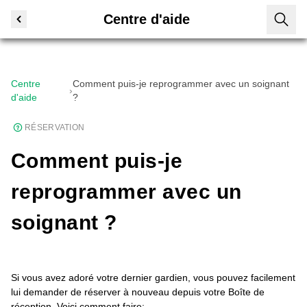
Centre d'aide
Centre
Comment puis-je reprogrammer avec un soignant
›
d'aide
?
RÉSERVATION
Comment puis-je
reprogrammer avec un
soignant ?
Si vous avez adoré votre dernier gardien, vous pouvez facilement
lui demander de réserver à nouveau depuis votre Boîte de
réception. Voici comment faire: