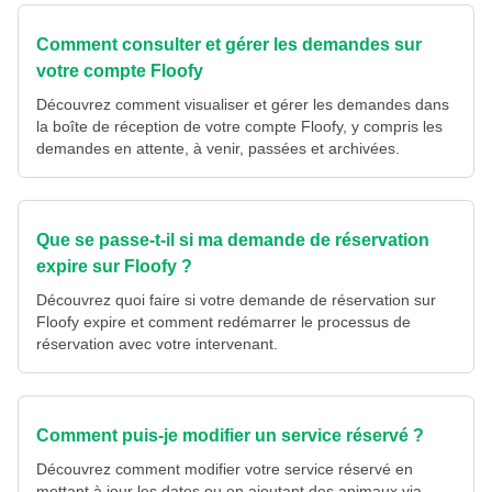
Comment consulter et gérer les demandes sur
votre compte Floofy
Découvrez comment visualiser et gérer les demandes dans
la boîte de réception de votre compte Floofy, y compris les
demandes en attente, à venir, passées et archivées.
Que se passe-t-il si ma demande de réservation
expire sur Floofy ?
Découvrez quoi faire si votre demande de réservation sur
Floofy expire et comment redémarrer le processus de
réservation avec votre intervenant.
Comment puis-je modifier un service réservé ?
Découvrez comment modifier votre service réservé en
mettant à jour les dates ou en ajoutant des animaux via