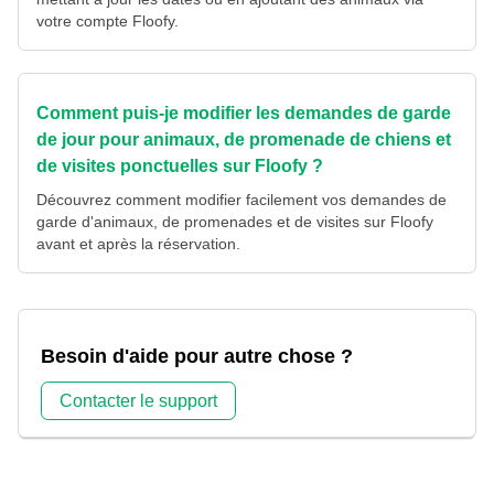
votre compte Floofy.
Comment puis-je modifier les demandes de garde
de jour pour animaux, de promenade de chiens et
de visites ponctuelles sur Floofy ?
Découvrez comment modifier facilement vos demandes de
garde d'animaux, de promenades et de visites sur Floofy
avant et après la réservation.
Besoin d'aide pour autre chose ?
Contacter le support