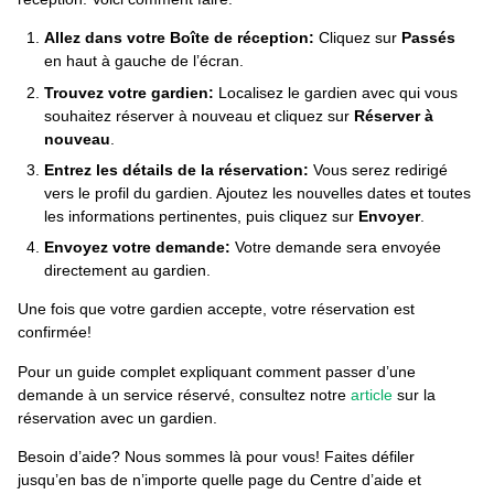
Allez dans votre Boîte de réception:
Cliquez sur
Passés
en haut à gauche de l’écran.
Trouvez votre gardien:
Localisez le gardien avec qui vous
souhaitez réserver à nouveau et cliquez sur
Réserver à
nouveau
.
Entrez les détails de la réservation:
Vous serez redirigé
vers le profil du gardien. Ajoutez les nouvelles dates et toutes
les informations pertinentes, puis cliquez sur
Envoyer
.
Envoyez votre demande:
Votre demande sera envoyée
directement au gardien.
Une fois que votre gardien accepte, votre réservation est
confirmée!
Pour un guide complet expliquant comment passer d’une
demande à un service réservé, consultez notre
article
sur la
réservation avec un gardien.
Besoin d’aide? Nous sommes là pour vous! Faites défiler
jusqu’en bas de n’importe quelle page du Centre d’aide et