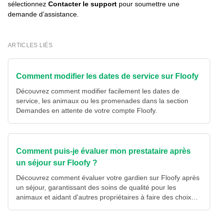
sélectionnez
Contacter le support
pour soumettre une
demande d’assistance.
ARTICLES LIÉS
Comment modifier les dates de service sur Floofy
Découvrez comment modifier facilement les dates de
service, les animaux ou les promenades dans la section
Demandes en attente de votre compte Floofy.
Comment puis-je évaluer mon prestataire après
un séjour sur Floofy ?
Découvrez comment évaluer votre gardien sur Floofy après
un séjour, garantissant des soins de qualité pour les
animaux et aidant d'autres propriétaires à faire des choix
éclairés.