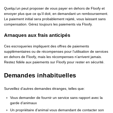
Quelqu’un peut proposer de vous payer en dehors de Floofy et
envoyer plus que ce qu’il doit, en demandant un remboursement.
Le paiement initial sera probablement rejeté, vous laissant sans
compensation. Gérez toujours les paiements via Floofy.
Arnaques aux frais anticipés
Ces escroqueries impliquent des offres de paiements
supplémentaires ou de récompenses pour l’utilisation de services
en dehors de Floofy, mais les récompenses n’arrivent jamais.
Restez fidèle aux paiements sur Floofy pour rester en sécurité.
Demandes inhabituelles
Surveillez d’autres demandes étranges, telles que:
Vous demander de fournir un service sans rapport avec la
garde d’animaux
Un propriétaire d’animal vous demandant de contacter son