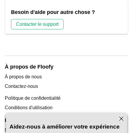
Besoin d'aide pour autre chose ?
Contacter le support
À propos de Floofy
À propos de nous
Contactez-nous
Politique de confidentialité
Conditions d'utilisation
Découverte
Aidez-nous à améliorer votre expérience
Notre blog