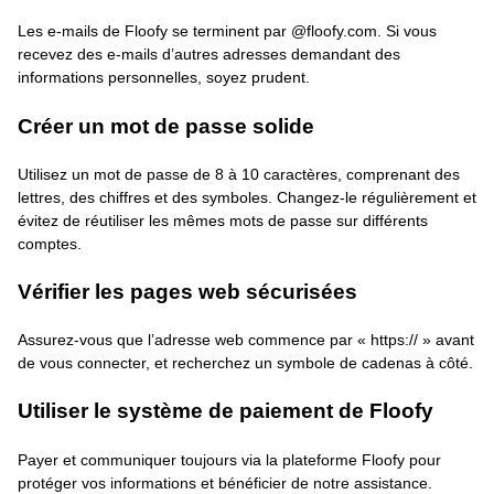
Les e-mails de Floofy se terminent par @floofy.com. Si vous
recevez des e-mails d’autres adresses demandant des
informations personnelles, soyez prudent.
Créer un mot de passe solide
Utilisez un mot de passe de 8 à 10 caractères, comprenant des
lettres, des chiffres et des symboles. Changez-le régulièrement et
évitez de réutiliser les mêmes mots de passe sur différents
comptes.
Vérifier les pages web sécurisées
Assurez-vous que l’adresse web commence par « https:// » avant
de vous connecter, et recherchez un symbole de cadenas à côté.
Utiliser le système de paiement de Floofy
Payer et communiquer toujours via la plateforme Floofy pour
protéger vos informations et bénéficier de notre assistance.