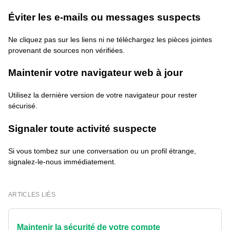
Éviter les e-mails ou messages suspects
Ne cliquez pas sur les liens ni ne téléchargez les pièces jointes
provenant de sources non vérifiées.
Maintenir votre navigateur web à jour
Utilisez la dernière version de votre navigateur pour rester
sécurisé.
Signaler toute activité suspecte
Si vous tombez sur une conversation ou un profil étrange,
signalez-le-nous immédiatement.
ARTICLES LIÉS
Maintenir la sécurité de votre compte