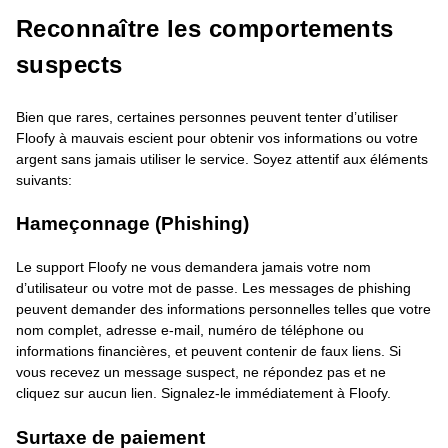
Reconnaître les comportements
suspects
Bien que rares, certaines personnes peuvent tenter d’utiliser
Floofy à mauvais escient pour obtenir vos informations ou votre
argent sans jamais utiliser le service. Soyez attentif aux éléments
suivants:
Hameçonnage (Phishing)
Le support Floofy ne vous demandera jamais votre nom
d’utilisateur ou votre mot de passe. Les messages de phishing
peuvent demander des informations personnelles telles que votre
nom complet, adresse e-mail, numéro de téléphone ou
informations financières, et peuvent contenir de faux liens. Si
vous recevez un message suspect, ne répondez pas et ne
cliquez sur aucun lien. Signalez-le immédiatement à Floofy.
Surtaxe de paiement