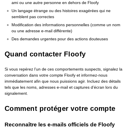
ami ou une autre personne en dehors de Floofy
Un langage étrange ou des histoires exagérées qui ne
semblent pas correctes
Modification des informations personnelles (comme un nom
ou une adresse e-mail différente)
Des demandes urgentes pour des actions douteuses
Quand contacter Floofy
Si vous repérez l’un de ces comportements suspects, signalez la
conversation dans votre compte Floofy et informez-nous
immédiatement afin que nous puissions agir. Incluez des détails
tels que les noms, adresses e-mail et captures d’écran lors du
signalement.
Comment protéger votre compte
Reconnaître les e-mails officiels de Floofy