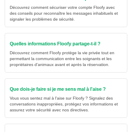
Découvrez comment sécuriser votre compte Floofy avec
des conseils pour reconnaître les messages inhabituels et
signaler les problèmes de sécurité.
Quelles informations Floofy partage-t-il ?
Découvrez comment Floofy protège la vie privée tout en
permettant la communication entre les soignants et les
propriétaires d'animaux avant et après la réservation.
Que dois-je faire si je me sens mal à l'aise ?
Vous vous sentez mal à l'aise sur Floofy ? Signalez des
conversations inappropriées, protégez vos informations et
assurez votre sécurité avec nos directives.