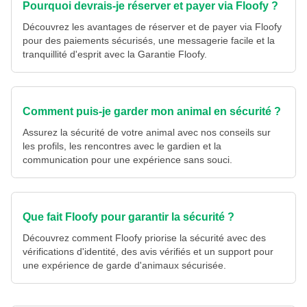
Pourquoi devrais-je réserver et payer via Floofy ?
Découvrez les avantages de réserver et de payer via Floofy
pour des paiements sécurisés, une messagerie facile et la
tranquillité d'esprit avec la Garantie Floofy.
Comment puis-je garder mon animal en sécurité ?
Assurez la sécurité de votre animal avec nos conseils sur
les profils, les rencontres avec le gardien et la
communication pour une expérience sans souci.
Que fait Floofy pour garantir la sécurité ?
Découvrez comment Floofy priorise la sécurité avec des
vérifications d'identité, des avis vérifiés et un support pour
une expérience de garde d'animaux sécurisée.