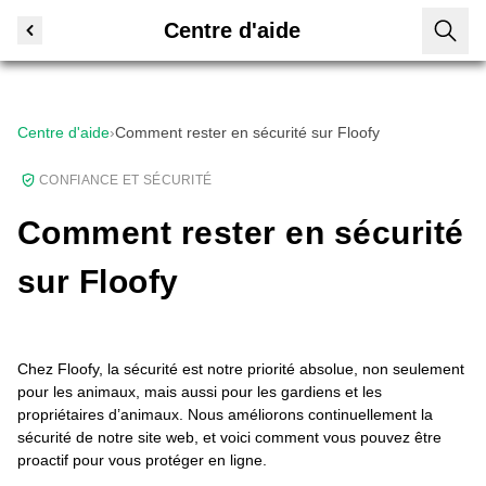
Centre d'aide
Centre d'aide
›
Comment rester en sécurité sur Floofy
CONFIANCE ET SÉCURITÉ
Comment rester en sécurité
sur Floofy
Chez Floofy, la sécurité est notre priorité absolue, non seulement
pour les animaux, mais aussi pour les gardiens et les
propriétaires d’animaux. Nous améliorons continuellement la
sécurité de notre site web, et voici comment vous pouvez être
proactif pour vous protéger en ligne.