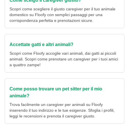
Come scelgo il caregiver giusto?
Scopri come scegliere il giusto caregiver per il tuo animale
domestico su Floofy con semplici passaggi per una
corrispondenza perfetta e prenotazioni sicure.
Accettate gatti e altri animali?
Scopri come Floofy accoglie vari animali, dai gatti ai piccoli
animali. Scopri come prenotare un caregiver per i tuoi amici
a quattro zampe!
Come posso trovare un pet sitter per il mio
animale?
Trova facilmente un caregiver per animali su Floofy
inserendo il tuo indirizzo e le tue esigenze. Sfoglia i profili,
leggi le recensioni e prenota il caregiver giusto.