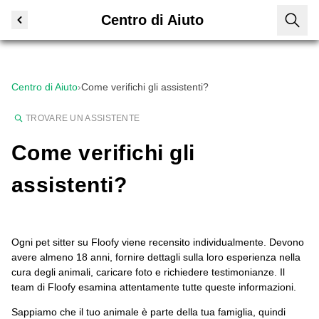
Centro di Aiuto
Centro di Aiuto
›
Come verifichi gli assistenti?
TROVARE UN ASSISTENTE
Come verifichi gli
assistenti?
Ogni pet sitter su Floofy viene recensito individualmente. Devono
avere almeno 18 anni, fornire dettagli sulla loro esperienza nella
cura degli animali, caricare foto e richiedere testimonianze. Il
team di Floofy esamina attentamente tutte queste informazioni.
Sappiamo che il tuo animale è parte della tua famiglia, quindi