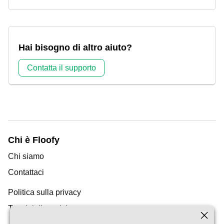
Hai bisogno di altro aiuto?
Contatta il supporto
Chi è Floofy
Chi siamo
Contattaci
Politica sulla privacy
Termini di servizio