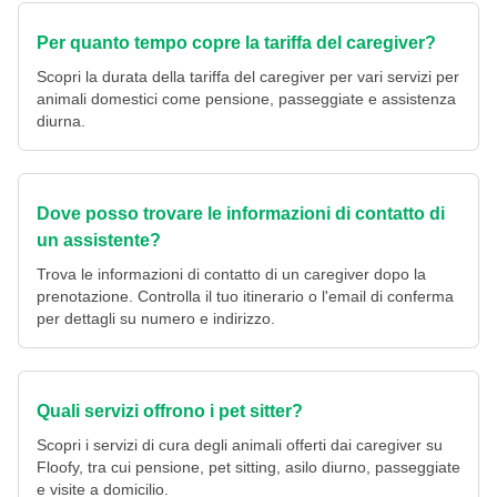
Per quanto tempo copre la tariffa del caregiver?
Scopri la durata della tariffa del caregiver per vari servizi per
animali domestici come pensione, passeggiate e assistenza
diurna.
Dove posso trovare le informazioni di contatto di
un assistente?
Trova le informazioni di contatto di un caregiver dopo la
prenotazione. Controlla il tuo itinerario o l'email di conferma
per dettagli su numero e indirizzo.
Quali servizi offrono i pet sitter?
Scopri i servizi di cura degli animali offerti dai caregiver su
Floofy, tra cui pensione, pet sitting, asilo diurno, passeggiate
e visite a domicilio.