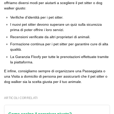
offriamo diversi modi per aiutarti a scegliere il pet sitter o dog
walker giusto:
Verifiche d’identità per i pet sitter.
I nuovi pet sitter devono superare un quiz sulla sicurezza
prima di poter offrire i loro servizi.
Recensioni verificate da altri proprietari di animali.
Formazione continua per i pet sitter per garantire cure di alta
qualità.
La Garanzia Floofy per tutte le prenotazioni effettuate tramite
la piattaforma.
E infine, consigliamo sempre di organizzare una Passeggiata o
una Visita a domicilio di persona per assicurarti che il pet sitter o
dog walker sia la scelta giusta per il tuo animale.
ARTICOLI CORRELATI