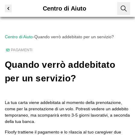
Centro di Aiuto
Centro di Aiuto
›
Quando verrò addebitato per un servizio?
PAGAMENTI
Quando verrò addebitato
per un servizio?
La tua carta viene addebitata al momento della prenotazione,
come per la prenotazione di un volo. Potresti vedere un addebito
temporaneo, ma scomparirà entro 3-5 giorni lavorativi, a seconda
della tua banca.
Floofy trattiene il pagamento e lo rilascia al tuo caregiver due