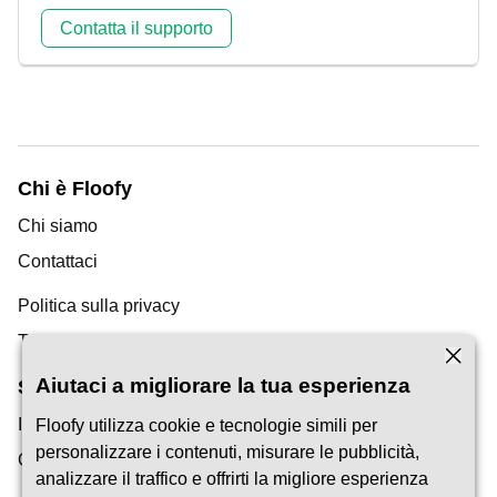
Contatta il supporto
Chi è Floofy
Chi siamo
Contattaci
Politica sulla privacy
Termini di servizio
Aiutaci a migliorare la tua esperienza
Scoperta
Il nostro blog
Floofy utilizza cookie e tecnologie simili per
personalizzare i contenuti, misurare le pubblicità,
Centro assistenza
analizzare il traffico e offrirti la migliore esperienza