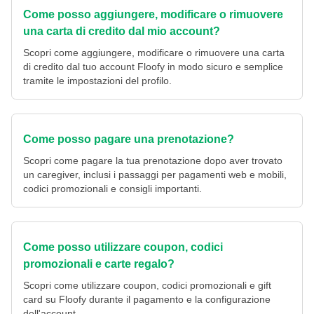
Come posso aggiungere, modificare o rimuovere
una carta di credito dal mio account?
Scopri come aggiungere, modificare o rimuovere una carta
di credito dal tuo account Floofy in modo sicuro e semplice
tramite le impostazioni del profilo.
Come posso pagare una prenotazione?
Scopri come pagare la tua prenotazione dopo aver trovato
un caregiver, inclusi i passaggi per pagamenti web e mobili,
codici promozionali e consigli importanti.
Come posso utilizzare coupon, codici
promozionali e carte regalo?
Scopri come utilizzare coupon, codici promozionali e gift
card su Floofy durante il pagamento e la configurazione
dell'account.