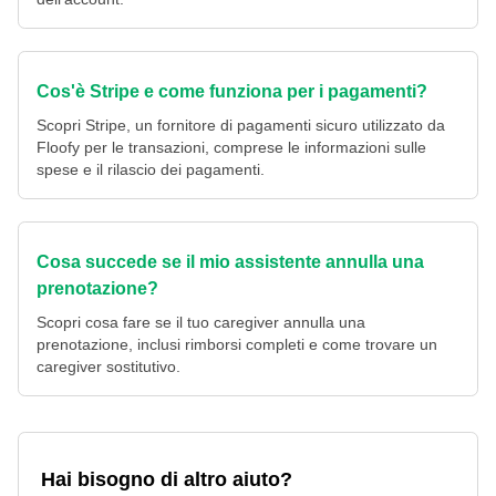
Cos'è Stripe e come funziona per i pagamenti?
Scopri Stripe, un fornitore di pagamenti sicuro utilizzato da
Floofy per le transazioni, comprese le informazioni sulle
spese e il rilascio dei pagamenti.
Cosa succede se il mio assistente annulla una
prenotazione?
Scopri cosa fare se il tuo caregiver annulla una
prenotazione, inclusi rimborsi completi e come trovare un
caregiver sostitutivo.
Hai bisogno di altro aiuto?