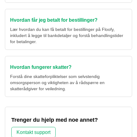
Hvordan får jeg betalt for bestillinger?
Lær hvordan du kan få betalt for bestillinger på Floofy,
inkludert å legge til bankdetaljer og forstå behandlingstider
for betalinger.
Hvordan fungerer skatter?
Forstå dine skatteforpliktelser som selvstendig
omsorgsperson og viktigheten av å rådspørre en
skatterådgiver for veiledning.
Trenger du hjelp med noe annet?
Kontakt support