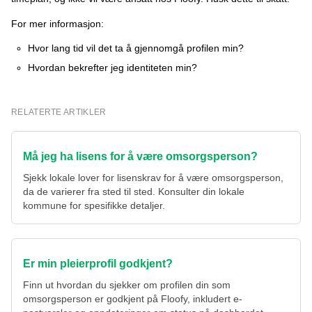
For mer informasjon:
Hvor lang tid vil det ta å gjennomgå profilen min?
Hvordan bekrefter jeg identiteten min?
RELATERTE ARTIKLER
Må jeg ha lisens for å være omsorgsperson?
Sjekk lokale lover for lisenskrav for å være omsorgsperson,
da de varierer fra sted til sted. Konsulter din lokale
kommune for spesifikke detaljer.
Er min pleierprofil godkjent?
Finn ut hvordan du sjekker om profilen din som
omsorgsperson er godkjent på Floofy, inkludert e-