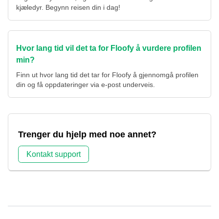
kjæledyr. Begynn reisen din i dag!
Hvor lang tid vil det ta for Floofy å vurdere profilen
min?
Finn ut hvor lang tid det tar for Floofy å gjennomgå profilen
din og få oppdateringer via e-post underveis.
Trenger du hjelp med noe annet?
Kontakt support