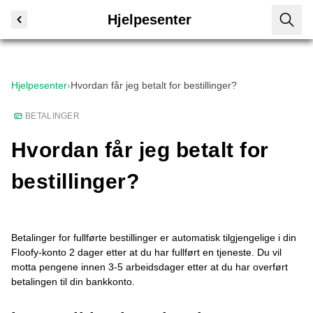
Hjelpesenter
Hjelpesenter
›
Hvordan får jeg betalt for bestillinger?
BETALINGER
Hvordan får jeg betalt for
bestillinger?
Betalinger for fullførte bestillinger er automatisk tilgjengelige i din
Floofy-konto 2 dager etter at du har fullført en tjeneste. Du vil
motta pengene innen 3-5 arbeidsdager etter at du har overført
betalingen til din bankkonto.