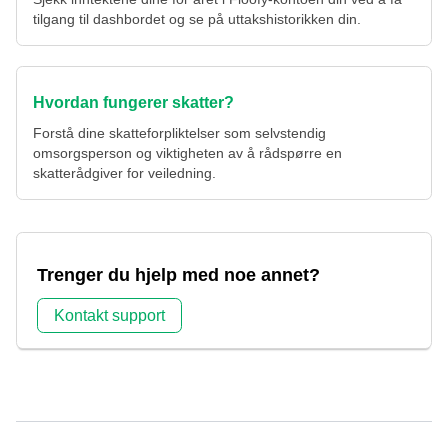
tilgang til dashbordet og se på uttakshistorikken din.
Hvordan fungerer skatter?
Forstå dine skatteforpliktelser som selvstendig
omsorgsperson og viktigheten av å rådspørre en
skatterådgiver for veiledning.
Trenger du hjelp med noe annet?
Kontakt support