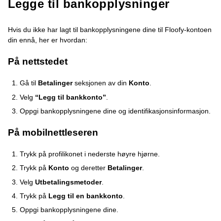
Legge til bankopplysninger
Hvis du ikke har lagt til bankopplysningene dine til Floofy-kontoen
din ennå, her er hvordan:
På nettstedet
Gå til
Betalinger
seksjonen av din
Konto
.
Velg
“Legg til bankkonto”
.
Oppgi bankopplysningene dine og identifikasjonsinformasjon.
På mobilnettleseren
Trykk på profilikonet i nederste høyre hjørne.
Trykk på
Konto
og deretter
Betalinger
.
Velg
Utbetalingsmetoder
.
Trykk på
Legg til en bankkonto
.
Oppgi bankopplysningene dine.