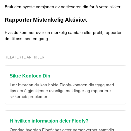
Bruk den nyeste versjonen av nettleseren din for å være sikker.
Rapporter Mistenkelig Aktivitet
Hvis du kommer over en merkelig samtale eller profil, rapporter
det til oss med en gang.
RELATERTE ARTIKLER
Sikre Kontoen Din
Lær hvordan du kan holde Floofy-kontoen din trygg med
tips om å gjenkjenne uvanlige meldinger og rapportere
sikkerhetsproblemer.
H hvilken informasjon deler Floofy?
Oppdag hvordan Floofy beskytter personvernet samtidig