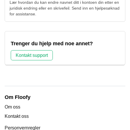
Lær hvordan du kan endre navnet ditt i kontoen din etter en
juridisk endring eller en skrivefeil. Send inn en hjelpesøknad
for assistanse.
Trenger du hjelp med noe annet?
Kontakt support
Om Floofy
Om oss
Kontakt oss
Personvernregler