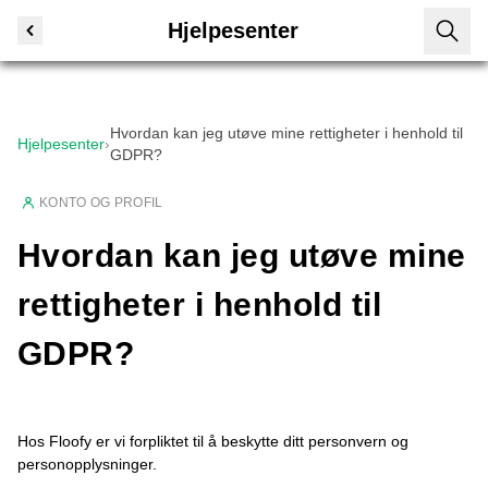
Hjelpesenter
Hvordan kan jeg utøve mine rettigheter i henhold til
Hjelpesenter
›
GDPR?
KONTO OG PROFIL
Hvordan kan jeg utøve mine
rettigheter i henhold til
GDPR?
Hos Floofy er vi forpliktet til å beskytte ditt personvern og
personopplysninger.