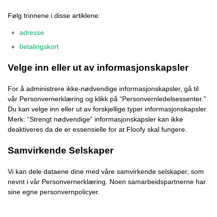
Følg trinnene i disse artiklene:
adresse
betalingskort
Velge inn eller ut av informasjonskapsler
For å administrere ikke-nødvendige informasjonskapsler, gå til
vår Personvernerklæring og klikk på “Personvernledelsessenter.”
Du kan velge inn eller ut av forskjellige typer informasjonskapsler.
Merk: “Strengt nødvendige” informasjonskapsler kan ikke
deaktiveres da de er essensielle for at Floofy skal fungere.
Samvirkende Selskaper
Vi kan dele dataene dine med våre samvirkende selskaper, som
nevnt i vår Personvernerklæring. Noen samarbeidspartnerne har
sine egne personvernpolicyer.