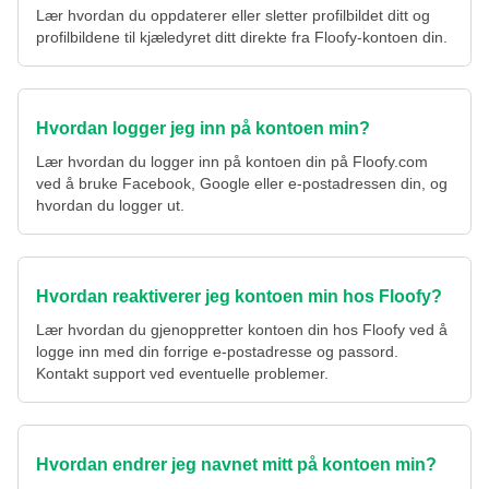
Lær hvordan du oppdaterer eller sletter profilbildet ditt og
profilbildene til kjæledyret ditt direkte fra Floofy-kontoen din.
Hvordan logger jeg inn på kontoen min?
Lær hvordan du logger inn på kontoen din på Floofy.com
ved å bruke Facebook, Google eller e-postadressen din, og
hvordan du logger ut.
Hvordan reaktiverer jeg kontoen min hos Floofy?
Lær hvordan du gjenoppretter kontoen din hos Floofy ved å
logge inn med din forrige e-postadresse og passord.
Kontakt support ved eventuelle problemer.
Hvordan endrer jeg navnet mitt på kontoen min?