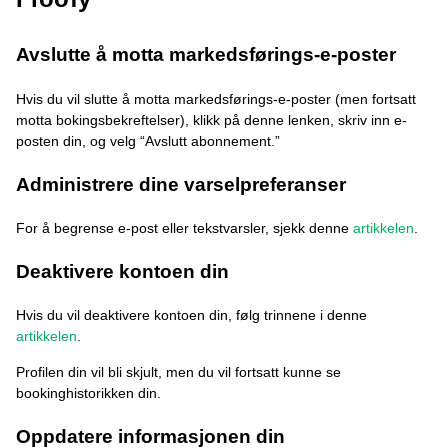
Avslutte å motta markedsførings-e-poster
Hvis du vil slutte å motta markedsførings-e-poster (men fortsatt
motta bokingsbekreftelser), klikk på denne lenken, skriv inn e-
posten din, og velg “Avslutt abonnement.”
Administrere dine varselpreferanser
For å begrense e-post eller tekstvarsler, sjekk denne
artikkelen
.
Deaktivere kontoen din
Hvis du vil deaktivere kontoen din, følg trinnene i denne
artikkelen
.
Profilen din vil bli skjult, men du vil fortsatt kunne se
bookinghistorikken din.
Oppdatere informasjonen din