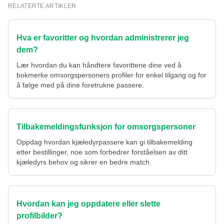
RELATERTE ARTIKLER
Hva er favoritter og hvordan administrerer jeg
dem?
Lær hvordan du kan håndtere favorittene dine ved å
bokmerke omsorgspersoners profiler for enkel tilgang og for
å følge med på dine foretrukne passere.
Tilbakemeldingsfunksjon for omsorgspersoner
Oppdag hvordan kjæledyrpassere kan gi tilbakemelding
etter bestillinger, noe som forbedrer forståelsen av ditt
kjæledyrs behov og sikrer en bedre match.
Hvordan kan jeg oppdatere eller slette
profilbilder?