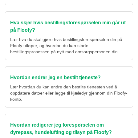
Hva skjer hvis bestillingsforespørselen min går ut
på Floofy?
Lær hva du skal gjøre hvis bestillingsforespørselen din på
Floofy utløper, og hvordan du kan starte
bestillingsprosessen på nytt med omsorgspersonen din.
Hvordan endrer jeg en bestilt tjeneste?
Lær hvordan du kan endre den bestilte tjenesten ved å
oppdatere datoer eller legge til kjæledyr gjennom din Floofy-
konto.
Hvordan redigerer jeg forespørselen om
dyrepass, hundelufting og tilsyn på Floofy?