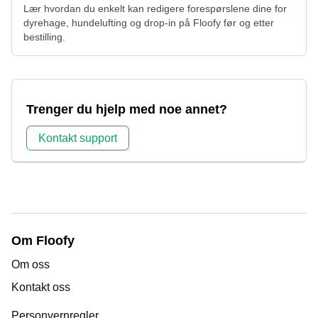
Lær hvordan du enkelt kan redigere forespørslene dine for
dyrehage, hundelufting og drop-in på Floofy før og etter
bestilling.
Trenger du hjelp med noe annet?
Kontakt support
Om Floofy
Om oss
Kontakt oss
Personvernregler