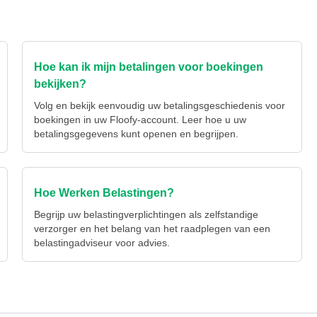
Hoe kan ik mijn betalingen voor boekingen
bekijken?
Volg en bekijk eenvoudig uw betalingsgeschiedenis voor
boekingen in uw Floofy-account. Leer hoe u uw
betalingsgegevens kunt openen en begrijpen.
Hoe Werken Belastingen?
Begrijp uw belastingverplichtingen als zelfstandige
verzorger en het belang van het raadplegen van een
belastingadviseur voor advies.