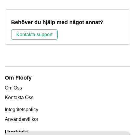
Behöver du hjälp med något annat?
Kontakta support
Om Floofy
Om Oss
Kontakta Oss
Integritetspolicy
Användarvillkor
Upptäckt