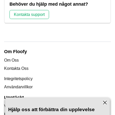
Behöver du hjälp med något annat?
Kontakta support
Om Floofy
Om Oss
Kontakta Oss
Integritetspolicy
Användarvillkor
Upptäckt
Vår Blogg
Hjälp oss att förbättra din upplevelse
Hjälpcenter