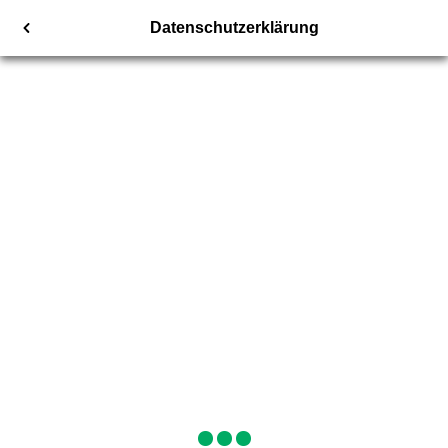
Datenschutzerklärung