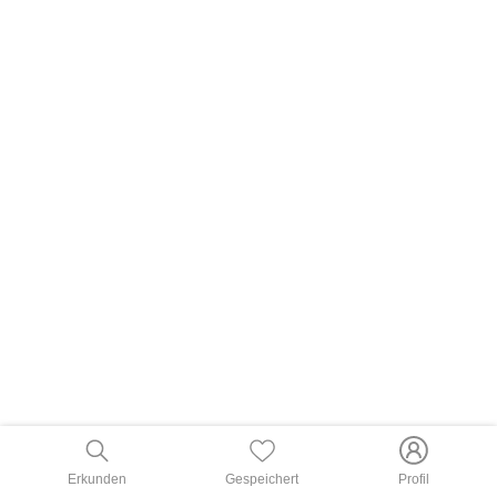
Erkunden
Gespeichert
Profil